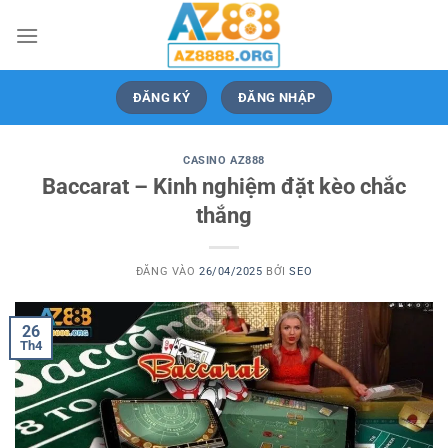
Bỏ
qua
nội
dung
ĐĂNG KÝ
ĐĂNG NHẬP
CASINO AZ888
Baccarat – Kinh nghiệm đặt kèo chắc
thắng
ĐĂNG VÀO
26/04/2025
BỞI
SEO
26
Th4