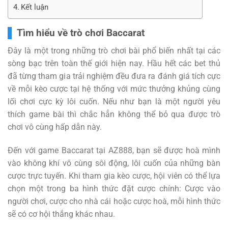
Kết luận
Tìm hiểu về trò chơi Baccarat
Đây là một trong những trò chơi bài phổ biến nhất tại các
sòng bạc trên toàn thế giới hiện nay. Hầu hết các bet thủ
đã từng tham gia trải nghiệm đều đưa ra đánh giá tích cực
về mỗi kèo cược tại hệ thống với mức thưởng khủng cùng
lối chơi cực kỳ lôi cuốn. Nếu như bạn là một người yêu
thích game bài thì chắc hẳn không thể bỏ qua được trò
chơi vô cùng hấp dẫn này.
Đến với game Baccarat tại AZ888, bạn sẽ được hoà mình
vào không khí vô cùng sôi động, lôi cuốn của những bàn
cược trực tuyến. Khi tham gia kèo cược, hội viên có thể lựa
chọn một trong ba hình thức đặt cược chính: Cược vào
người chơi, cược cho nhà cái hoặc cược hoà, mỗi hình thức
sẽ có cơ hội thắng khác nhau.