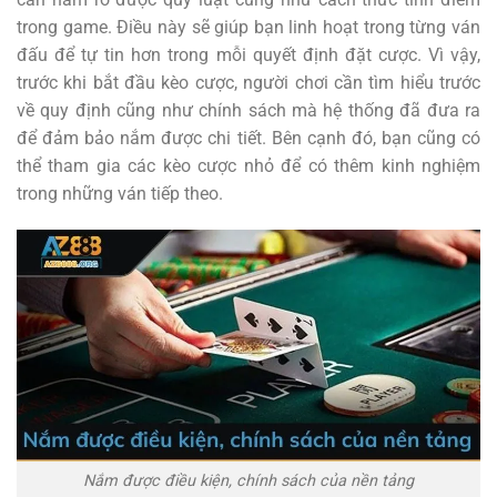
trong game. Điều này sẽ giúp bạn linh hoạt trong từng ván
đấu để tự tin hơn trong mỗi quyết định đặt cược. Vì vậy,
trước khi bắt đầu kèo cược, người chơi cần tìm hiểu trước
về quy định cũng như chính sách mà hệ thống đã đưa ra
để đảm bảo nắm được chi tiết. Bên cạnh đó, bạn cũng có
thể tham gia các kèo cược nhỏ để có thêm kinh nghiệm
trong những ván tiếp theo.
Nắm được điều kiện, chính sách của nền tảng