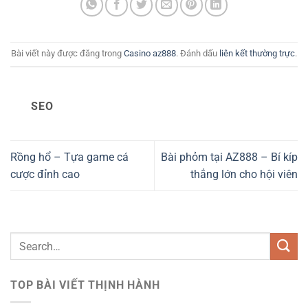
Bài viết này được đăng trong
Casino az888
. Đánh dấu
liên kết thường trực
.
SEO
Rồng hổ – Tựa game cá
Bài phỏm tại AZ888 – Bí kíp
cược đỉnh cao
thắng lớn cho hội viên
TOP BÀI VIẾT THỊNH HÀNH