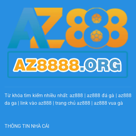
tại
AZ888
Từ khóa tìm kiếm nhiều nhất:
az888
|
az888 đá gà
|
az888
da ga
|
link vào az888
|
trang chủ az888
|
az888 vua gà
THÔNG TIN NHÀ CÁI