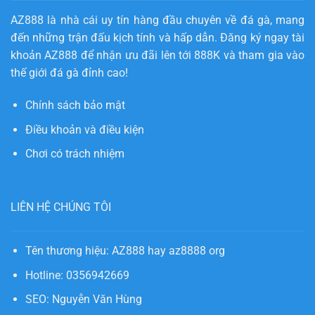
AZ888
là nhà cái uy tín hàng đầu chuyên về đá gà, mang
đến những trận đấu kịch tính và hấp dẫn. Đăng ký ngay tài
khoản AZ888 để nhận ưu đãi lên tới 888K và tham gia vào
thế giới đá gà đỉnh cao!
Chính sách bảo mật
Điều khoản và điều kiện
Chơi có trách nhiệm
LIÊN HỆ CHÚNG TÔI
Tên thương hiệu: AZ888 hay
az8888 org
Hotline: 0356942669
SEO:
Nguyễn Văn Hùng