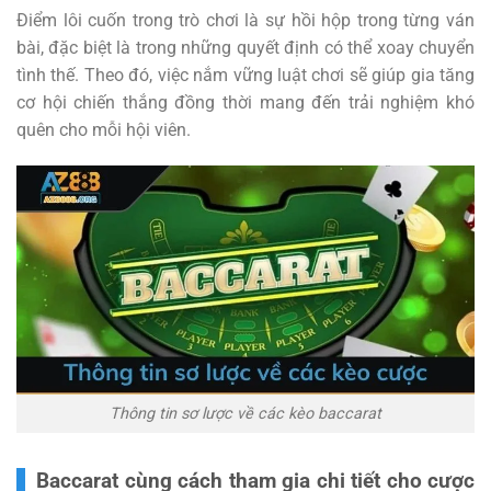
Điểm lôi cuốn trong trò chơi là sự hồi hộp trong từng ván
bài, đặc biệt là trong những quyết định có thể xoay chuyển
tình thế. Theo đó, việc nắm vững luật chơi sẽ giúp gia tăng
cơ hội chiến thắng đồng thời mang đến trải nghiệm khó
quên cho mỗi hội viên.
Thông tin sơ lược về các kèo baccarat
Baccarat cùng cách tham gia chi tiết cho cược