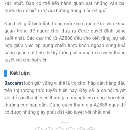
xác nhất. Bạn có thể tiến hành quan sát những ván bài
trước đó để biết được xu hướng trong mỗi kết quả.
Đặc biệt, giữ bình tĩnh trong mỗi kèo cược sẽ là chìa khoá
quan trọng để người chơi đưa ra được quyết định sáng
suốt nhất. Các cao thủ từ AZ888 đều cho biết rằng, sự kết
hợp giữa việc áp dụng chiến lược khôn ngoan cùng khả
năng quan sát tình thế kỹ lưỡng sẽ mang đến chiến thắng
tuyệt vời cho hội viên.
Kết luận
Baccarat
luôn giữ vững vị thế là trò chơi hấp dẫn hàng đầu
trên thị trường trực tuyến hiện nay. Đây sẽ là cơ hội tuyệt
vời để các thành viên tham gia trải nghiệm đồng thời nhận
thưởng cực hấp dẫn. Đừng quên tham gia AZ888 ngay để
có được những giây phút đặt kèo tuyệt vời nhất nhé.