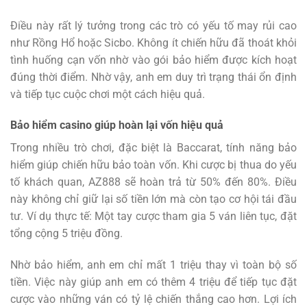
Điều này rất lý tưởng trong các trò có yếu tố may rủi cao
như Rồng Hổ hoặc Sicbo. Không ít chiến hữu đã thoát khỏi
tình huống cạn vốn nhờ vào gói bảo hiểm được kích hoạt
đúng thời điểm. Nhờ vậy, anh em duy trì trạng thái ổn định
và tiếp tục cuộc chơi một cách hiệu quả.
Bảo hiểm casino giúp hoàn lại vốn hiệu quả
Trong nhiều trò chơi, đặc biệt là Baccarat, tính năng bảo
hiểm giúp chiến hữu bảo toàn vốn. Khi cược bị thua do yếu
tố khách quan, AZ888 sẽ hoàn trả từ 50% đến 80%. Điều
này không chỉ giữ lại số tiền lớn mà còn tạo cơ hội tái đầu
tư. Ví dụ thực tế: Một tay cược tham gia 5 ván liên tục, đặt
tổng cộng 5 triệu đồng.
Nhờ bảo hiểm, anh em chỉ mất 1 triệu thay vì toàn bộ số
tiền. Việc này giúp anh em có thêm 4 triệu để tiếp tục đặt
cược vào những ván có tỷ lệ chiến thắng cao hơn. Lợi ích