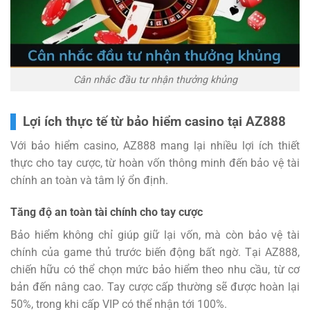
Cân nhắc đầu tư nhận thưởng khủng
Lợi ích thực tế từ bảo hiểm casino tại AZ888
Với bảo hiểm casino, AZ888 mang lại nhiều lợi ích thiết
thực cho tay cược, từ hoàn vốn thông minh đến bảo vệ tài
chính an toàn và tâm lý ổn định.
Tăng độ an toàn tài chính cho tay cược
Bảo hiểm không chỉ giúp giữ lại vốn, mà còn bảo vệ tài
chính của game thủ trước biến động bất ngờ. Tại AZ888,
chiến hữu có thể chọn mức bảo hiểm theo nhu cầu, từ cơ
bản đến nâng cao. Tay cược cấp thường sẽ được hoàn lại
50%, trong khi cấp VIP có thể nhận tới 100%.