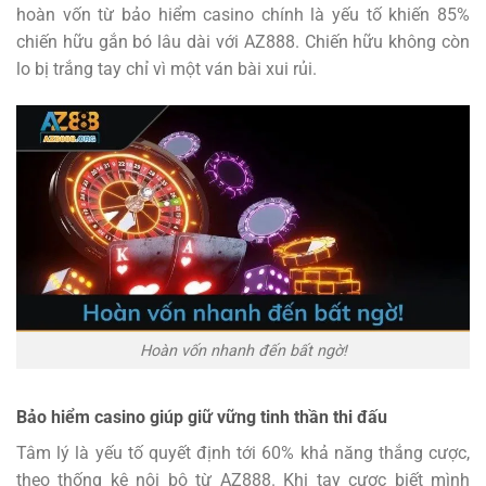
hoàn vốn từ bảo hiểm casino chính là yếu tố khiến 85%
chiến hữu gắn bó lâu dài với AZ888. Chiến hữu không còn
lo bị trắng tay chỉ vì một ván bài xui rủi.
Hoàn vốn nhanh đến bất ngờ!
Bảo hiểm casino giúp giữ vững tinh thần thi đấu
Tâm lý là yếu tố quyết định tới 60% khả năng thắng cược,
theo thống kê nội bộ từ AZ888. Khi tay cược biết mình