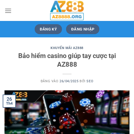
Bỏ
qua
nội
dung
ĐĂNG KÝ
ĐĂNG NHẬP
KHUYẾN MÃI AZ888
Bảo hiểm casino giúp tay cược tại
AZ888
ĐĂNG VÀO
26/04/2025
BỞI
SEO
26
Th4