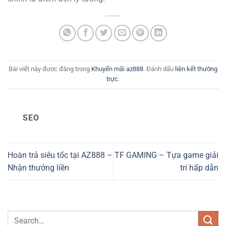
Bài viết này được đăng trong
Khuyến mãi az888
. Đánh dấu
liên kết thường
trực
.
SEO
Hoàn trả siêu tốc tại AZ888 –
TF GAMING – Tựa game giải
Nhận thưởng liền
trí hấp dẫn